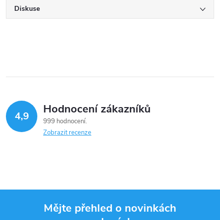
Diskuse
Hodnocení zákazníků
4,9
999 hodnocení
Zobrazit recenze
Mějte přehled o novinkách