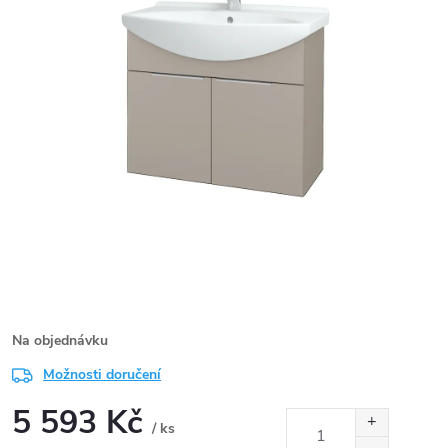
Na objednávku
Možnosti doručení
5 593 Kč
/ ks