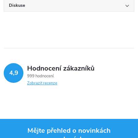
Diskuse
Hodnocení zákazníků
4,9
999 hodnocení
Zobrazit recenze
Mějte přehled o novinkách