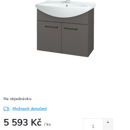
Na objednávku
Možnosti doručení
5 593 Kč
/ ks