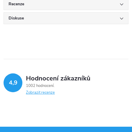
Recenze
Diskuse
Hodnocení zákazníků
4,9
1002 hodnocení
Zobrazit recenze