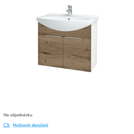
Na objednávku
Možnosti doručení