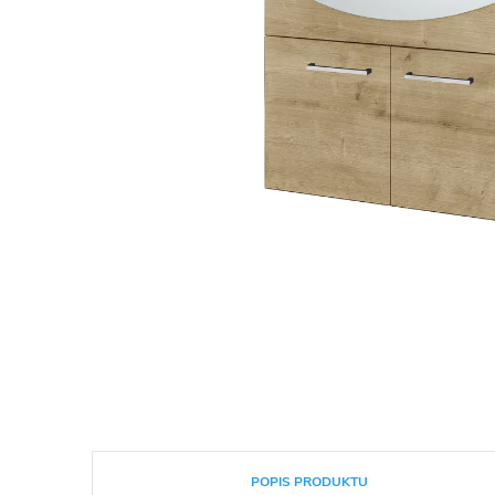
POPIS PRODUKTU