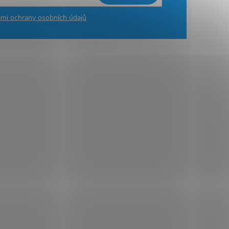
mi ochrany osobních údajů