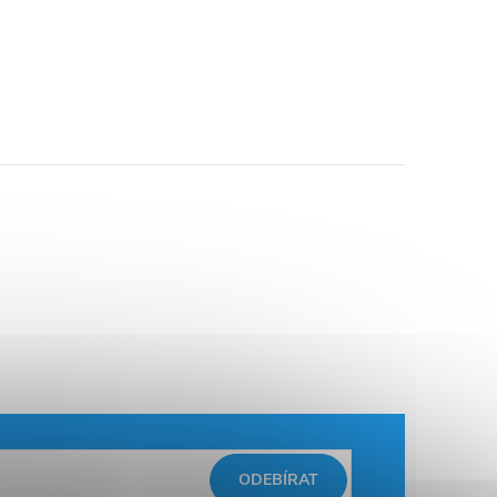
ODEBÍRAT