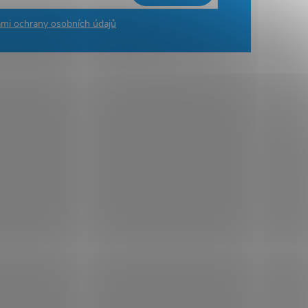
mi ochrany osobních údajů