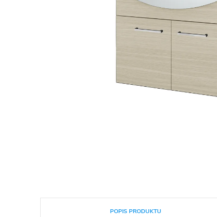
POPIS PRODUKTU