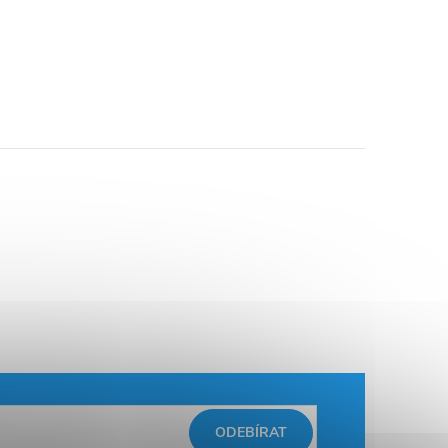
ODEBÍRAT