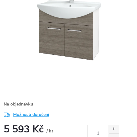
Na objednávku
Možnosti doručení
5 593 Kč
/ ks