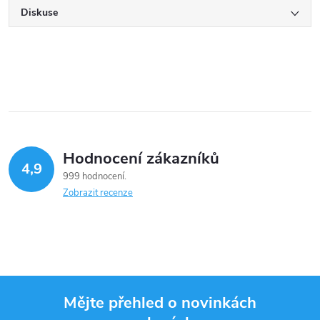
Diskuse
Hodnocení zákazníků
4,9
999 hodnocení
Zobrazit recenze
Mějte přehled o novinkách