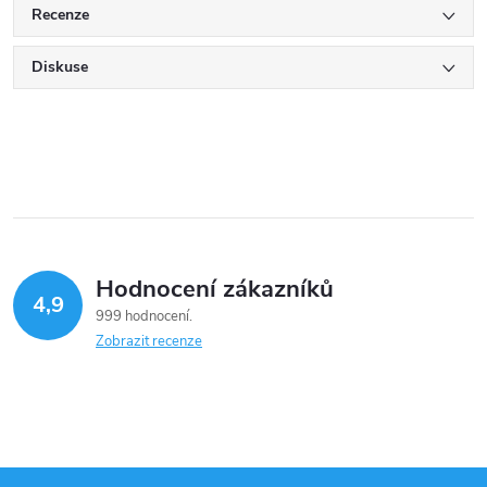
Recenze
Diskuse
Hodnocení zákazníků
4,9
999 hodnocení
Zobrazit recenze