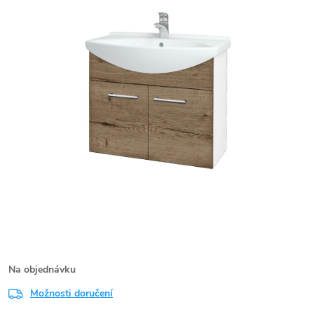
Na objednávku
Možnosti doručení