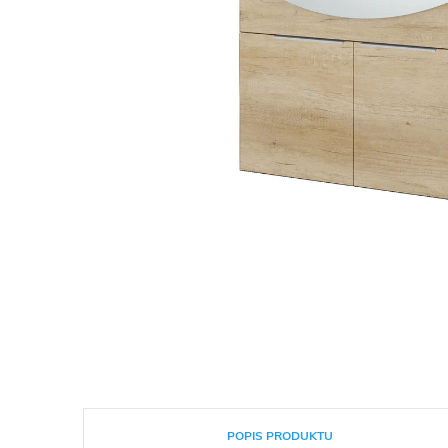
POPIS PRODUKTU