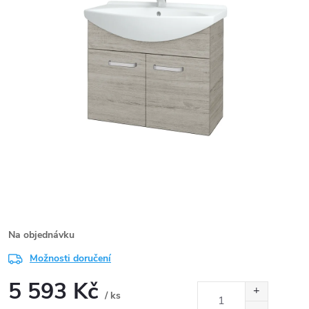
Na objednávku
Možnosti doručení
5 593 Kč
/ ks