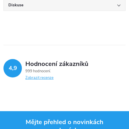
Diskuse
Hodnocení zákazníků
4,9
999 hodnocení
Zobrazit recenze
Mějte přehled o novinkách