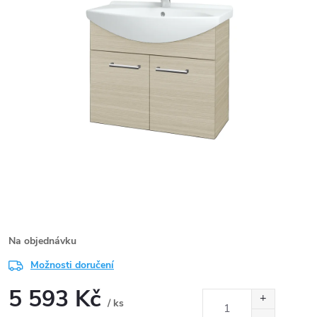
Na objednávku
Možnosti doručení
5 593 Kč
/ ks