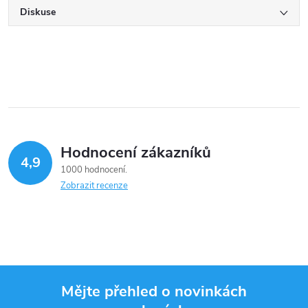
Diskuse
Hodnocení zákazníků
4,9
1000 hodnocení
Zobrazit recenze
Mějte přehled o novinkách