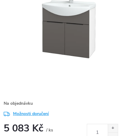
Na objednávku
Možnosti doručení
5 083 Kč
/ ks