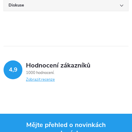
Diskuse
Hodnocení zákazníků
4,9
1000 hodnocení
Zobrazit recenze
Mějte přehled o novinkách