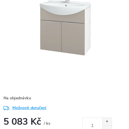
Na objednávku
Možnosti doručení
5 083 Kč
/ ks