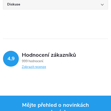
Diskuse
Hodnocení zákazníků
4,9
999 hodnocení
Zobrazit recenze
Mějte přehled o novinkách