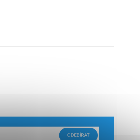
ODEBÍRAT