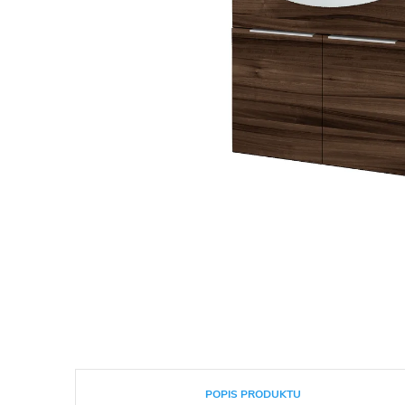
POPIS PRODUKTU