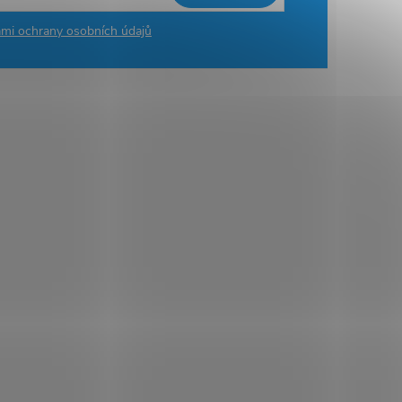
mi ochrany osobních údajů