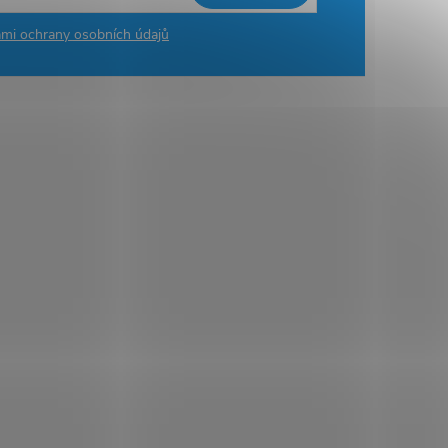
mi ochrany osobních údajů