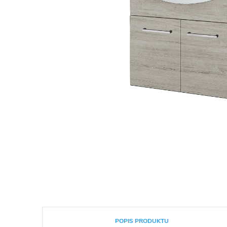
POPIS PRODUKTU