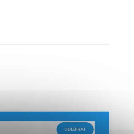
ODEBÍRAT