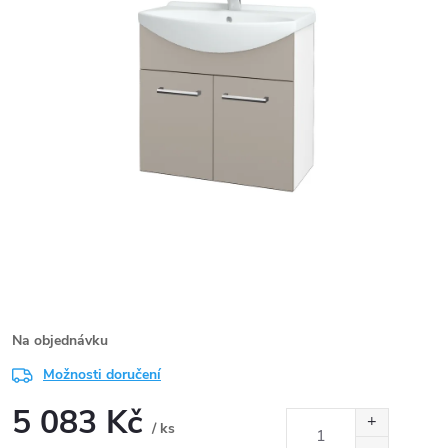
Na objednávku
Možnosti doručení
5 083 Kč
/ ks