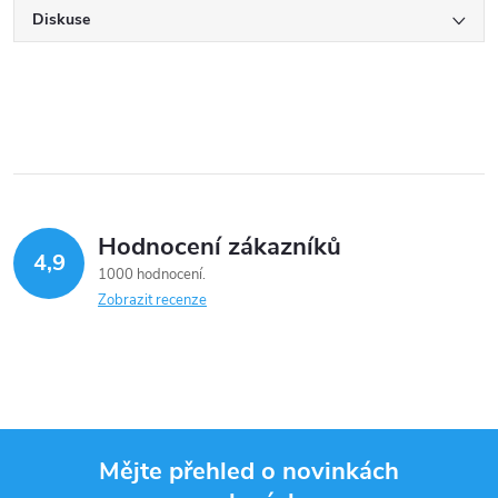
Diskuse
Hodnocení zákazníků
4,9
1000 hodnocení
Zobrazit recenze
Mějte přehled o novinkách