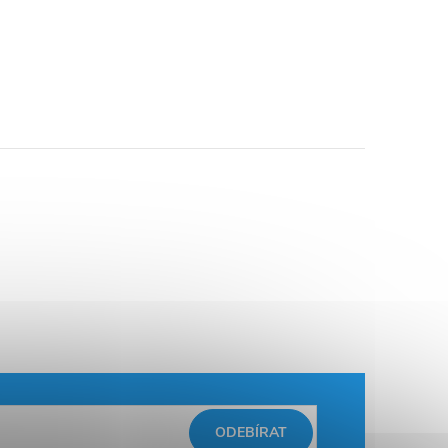
ODEBÍRAT