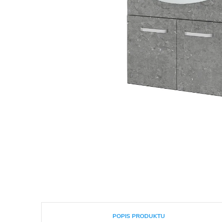
POPIS PRODUKTU