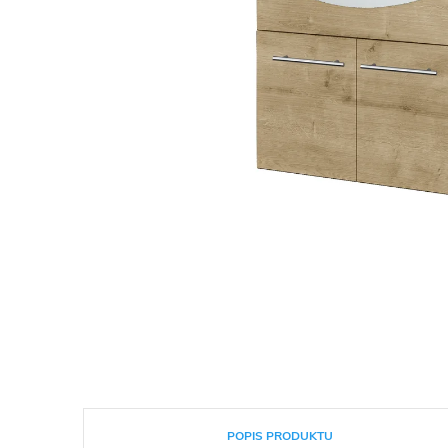
POPIS PRODUKTU