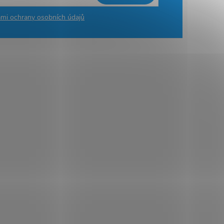
mi ochrany osobních údajů