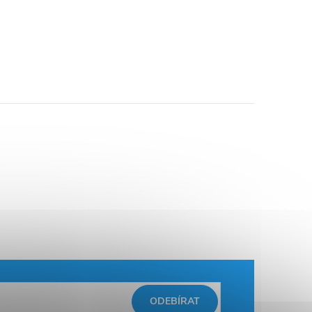
ODEBÍRAT