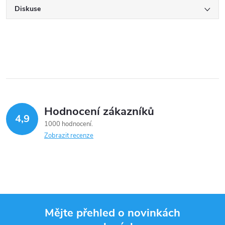
Diskuse
Hodnocení zákazníků
4,9
1000 hodnocení
Zobrazit recenze
Mějte přehled o novinkách