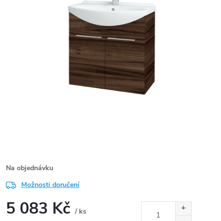
Na objednávku
Možnosti doručení
5 083 Kč
/ ks