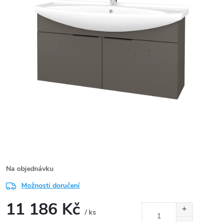
Na objednávku
Možnosti doručení
11 186 Kč
/ ks