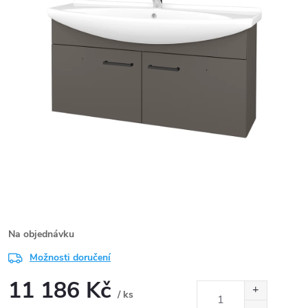
Na objednávku
Možnosti doručení
11 186 Kč
/ ks