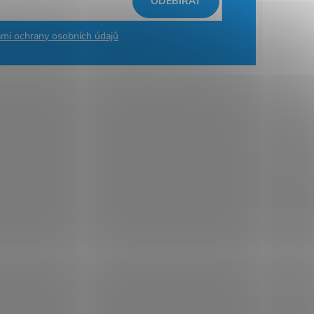
ODEBÍRAT
mi ochrany osobních údajů