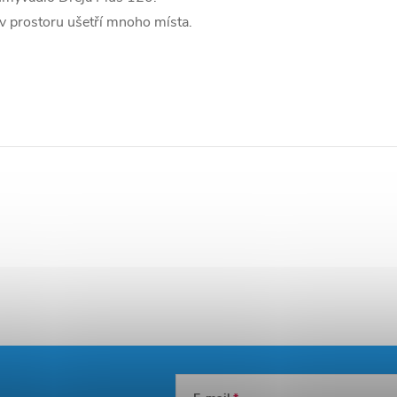
v prostoru ušetří mnoho místa.