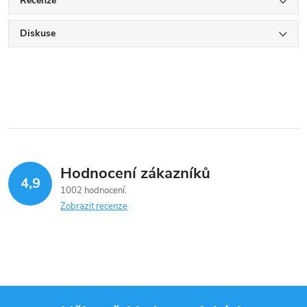
Recenze
Diskuse
Hodnocení zákazníků
4,9
1002 hodnocení
Zobrazit recenze