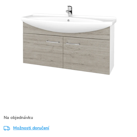
Na objednávku
Možnosti doručení