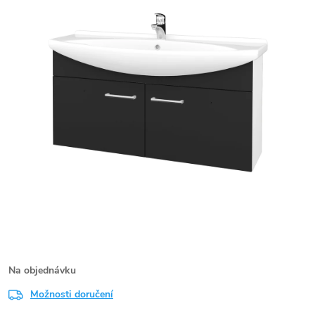
Na objednávku
Možnosti doručení