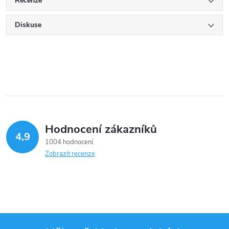
Recenze
Diskuse
Hodnocení zákazníků
4,9
1004 hodnocení
Zobrazit recenze