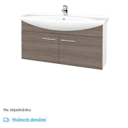
Na objednávku
Možnosti doručení