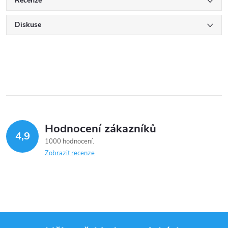
Recenze
Diskuse
Hodnocení zákazníků
4,9
1000 hodnocení
Zobrazit recenze