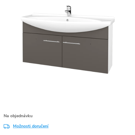
Na objednávku
Možnosti doručení