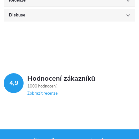
Recenze
Diskuse
Hodnocení zákazníků
4,9
1000 hodnocení
Zobrazit recenze