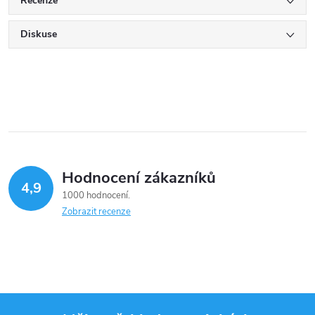
Recenze
Diskuse
Hodnocení zákazníků
4,9
1000 hodnocení
Zobrazit recenze