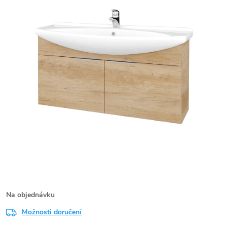
Na objednávku
Možnosti doručení