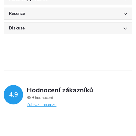
Recenze
Diskuse
Hodnocení zákazníků
4,9
999 hodnocení
Zobrazit recenze