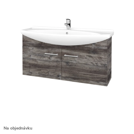
Na objednávku