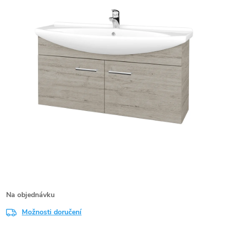
Na objednávku
Možnosti doručení