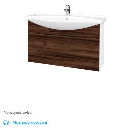
Na objednávku
Možnosti doručení