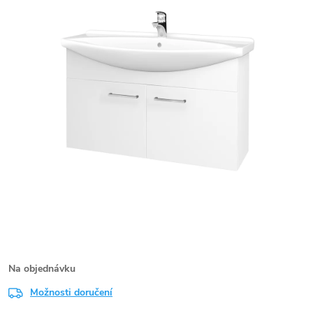
Na objednávku
Možnosti doručení