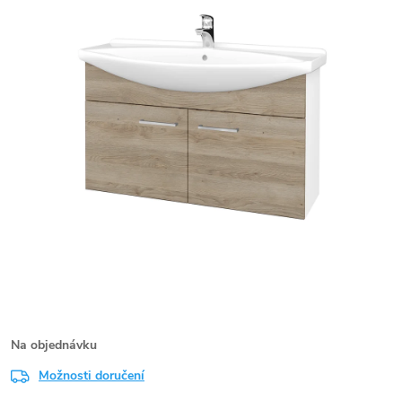
Na objednávku
Možnosti doručení