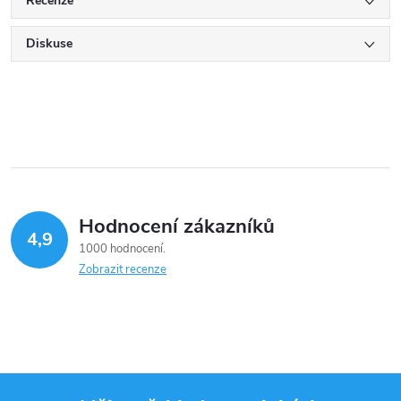
Recenze
Diskuse
Hodnocení zákazníků
4,9
1000 hodnocení
Zobrazit recenze