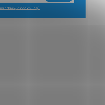
mi ochrany osobních údajů