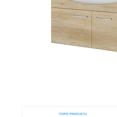
POPIS PRODUKTU