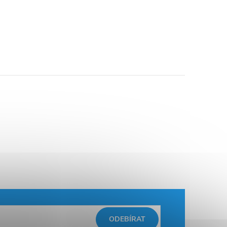
ODEBÍRAT