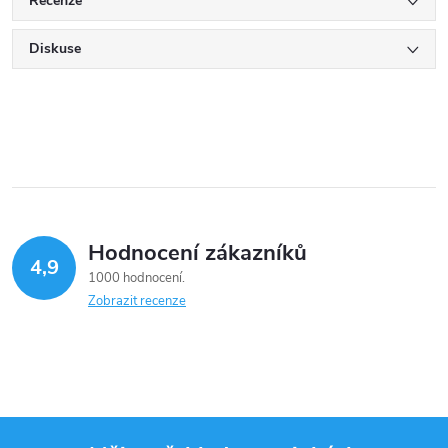
Recenze
Diskuse
Hodnocení zákazníků
4,9
1000 hodnocení
Zobrazit recenze