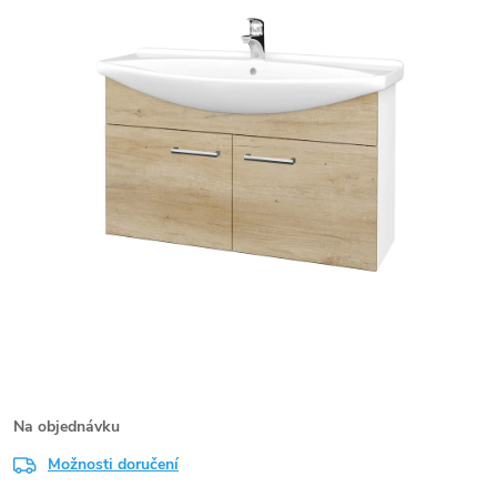
Na objednávku
Možnosti doručení