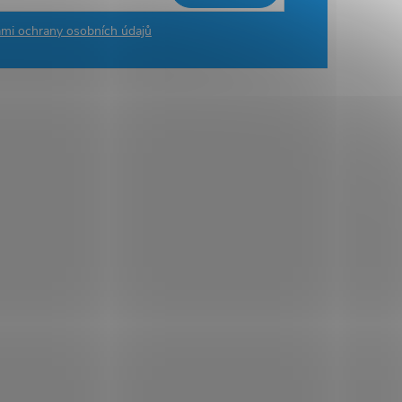
mi ochrany osobních údajů