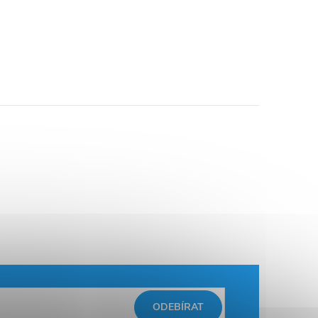
ODEBÍRAT