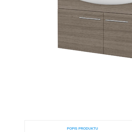
POPIS PRODUKTU