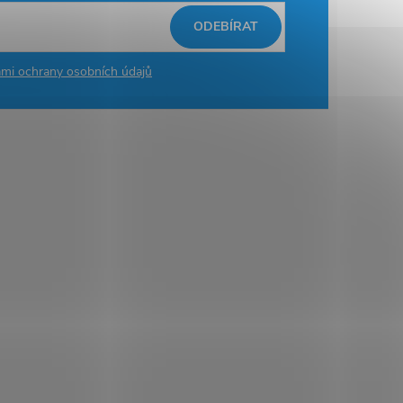
ODEBÍRAT
mi ochrany osobních údajů