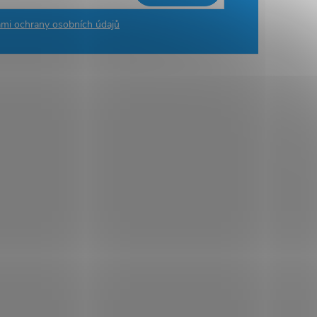
mi ochrany osobních údajů