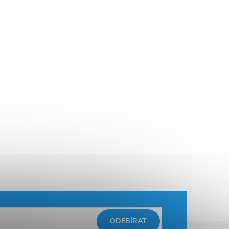
ODEBÍRAT