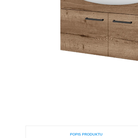
POPIS PRODUKTU