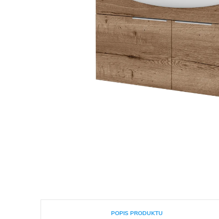
POPIS PRODUKTU