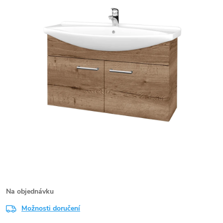
Na objednávku
Možnosti doručení