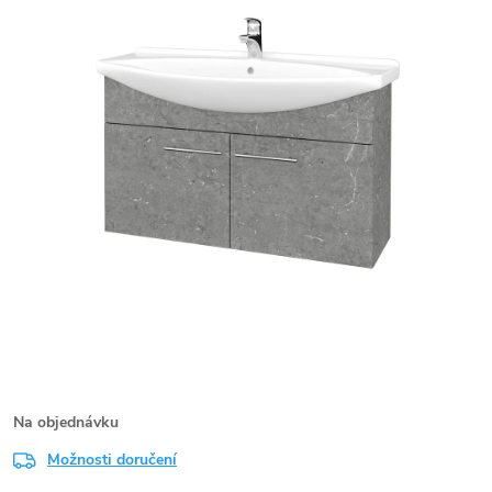
Na objednávku
Možnosti doručení