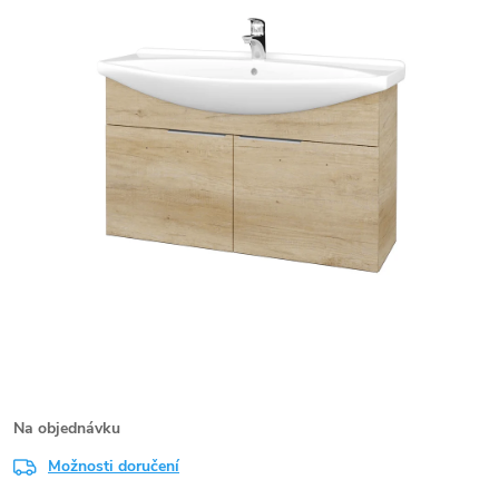
Na objednávku
Možnosti doručení