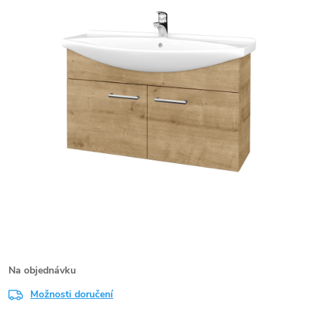
Na objednávku
Možnosti doručení