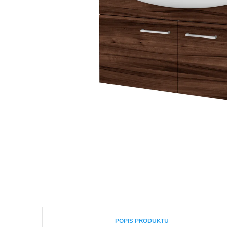
POPIS PRODUKTU