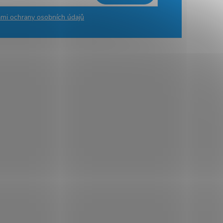
mi ochrany osobních údajů