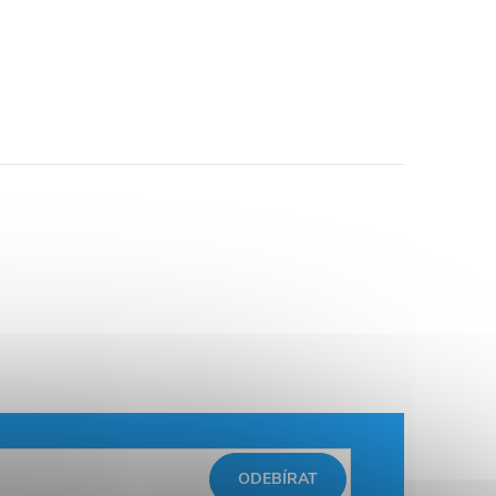
ODEBÍRAT