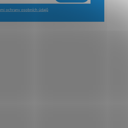
mi ochrany osobních údajů