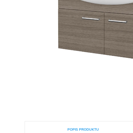
POPIS PRODUKTU