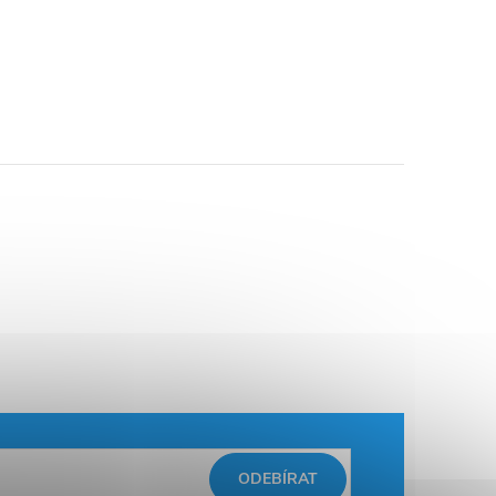
ODEBÍRAT