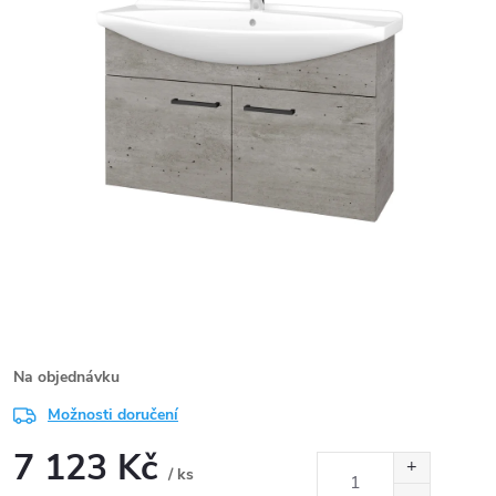
Na objednávku
Možnosti doručení
7 123 Kč
/ ks