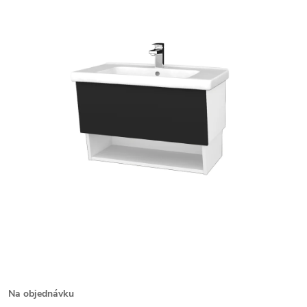
Na objednávku