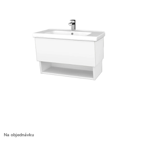
Na objednávku