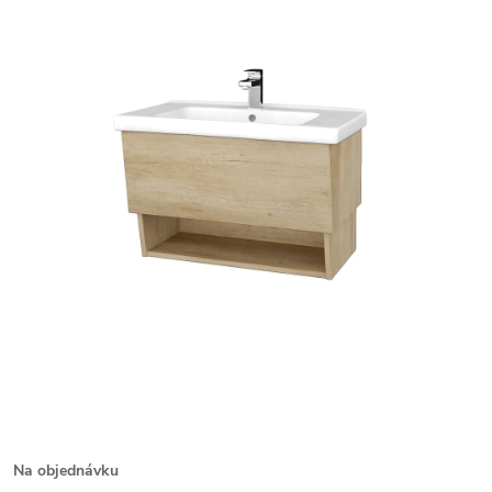
Na objednávku