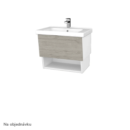
Na objednávku