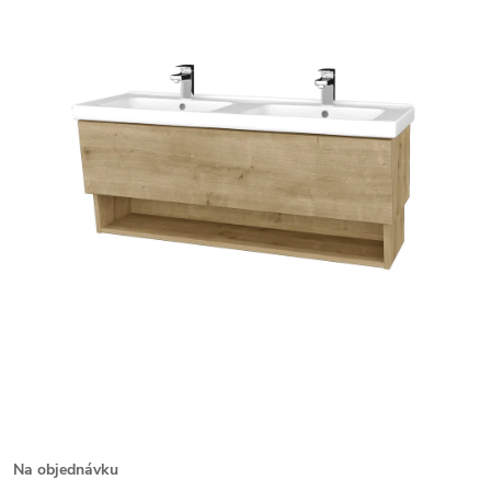
Na objednávku