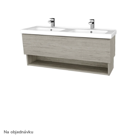
Na objednávku